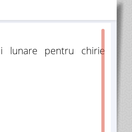
i lunare pentru chirie